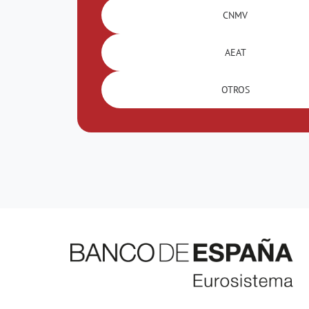
CNMV
AEAT
OTROS