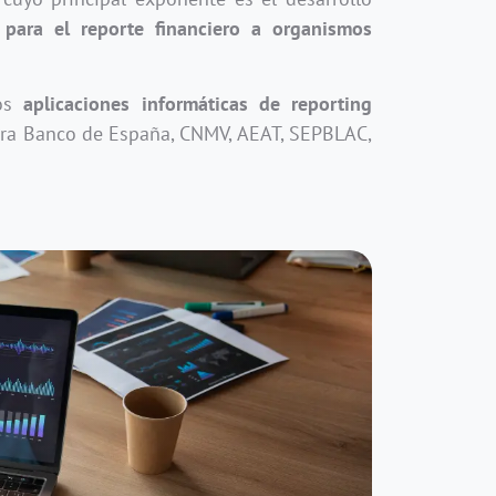
 para el reporte financiero a organismos
mos
aplicaciones informáticas de reporting
ra Banco de España, CNMV, AEAT, SEPBLAC,