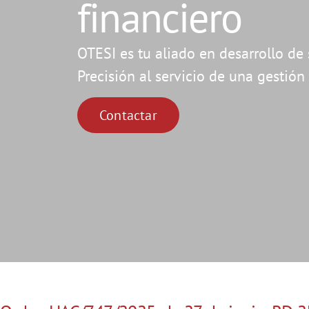
financiero
OTESI es tu aliado en desarrollo de 
Precisión al servicio de una gestión 
Contactar