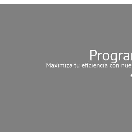
Progra
Maximiza tu eficiencia con nues