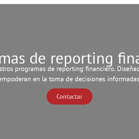
mas de reporting fin
tros programas de reporting financiero. Diseñado
empoderan en la toma de decisiones informadas
Contactar