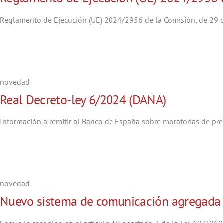
Reglamento de Ejecución (UE) 2024/2956 de la Comisión, de 29 d
novedad
Real Decreto-ley 6/2024 (DANA)
Información a remitir al Banco de España sobre moratorias de prés
novedad
Nuevo sistema de comunicación agregada