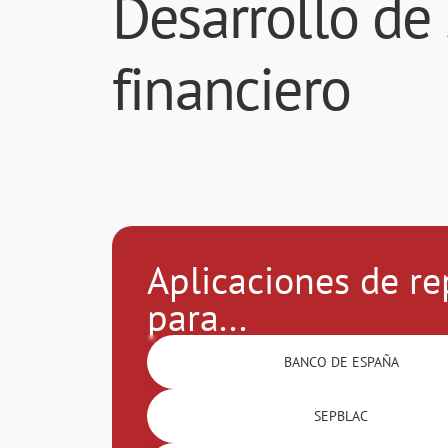
Desarrollo de
financiero
Aplicaciones de re
para...
BANCO DE ESPAÑA
SEPBLAC