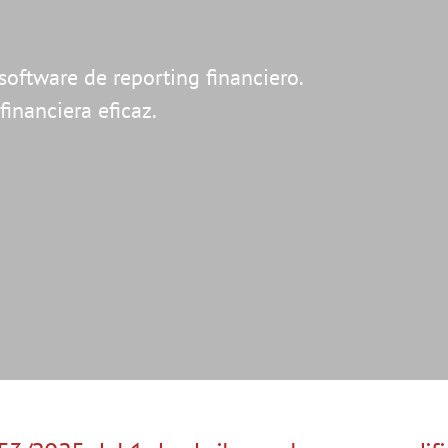
software de reporting financiero.
financiera eficaz.