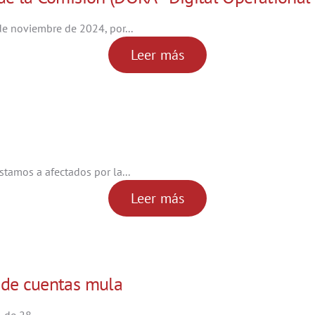
e noviembre de 2024, por...
Leer más
tamos a afectados por la...
Leer más
 de cuentas mula