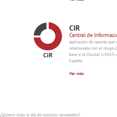
CIR
Central de Informac
Aplicación de reporte que 
relacionada con el riesgo c
base a la Circular 1/2013,
España.
Ver más
¿Quieres estar al día de nuestras novedades?