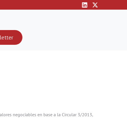
letter
alores negociables en base a la Circular 3/2013,