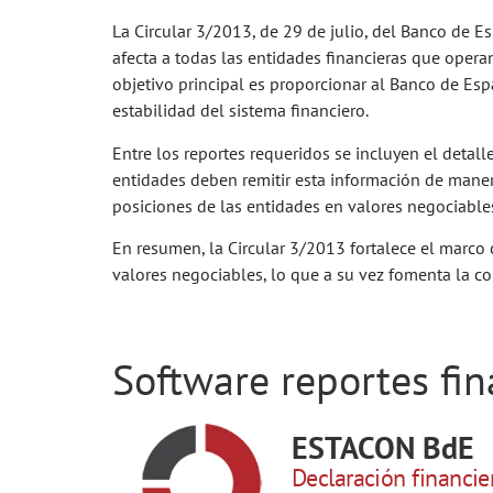
La Circular 3/2013, de 29 de julio, del Banco de E
afecta a todas las entidades financieras que oper
objetivo principal es proporcionar al Banco de Esp
estabilidad del sistema financiero.
Entre los reportes requeridos se incluyen el detal
entidades deben remitir esta información de maner
posiciones de las entidades en valores negociable
En resumen, la Circular 3/2013 fortalece el marco
valores negociables, lo que a su vez fomenta la co
Software reportes fin
ESTACON BdE
Declaración financier