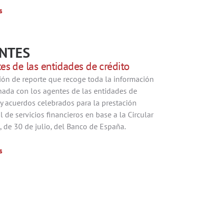
s
NTES
es de las entidades de crédito
ión de reporte que recoge toda la información
nada con los agentes de las entidades de
 y acuerdos celebrados para la prestación
l de servicios financieros en base a la Circular
 de 30 de julio, del Banco de España.
s