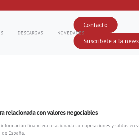
Contacto
OS
DESCARGAS
NOVEDADES
Suscríbete a la news
ra relacionada con valores negociables
 información financiera relacionada con operaciones y saldos en v
o de España.