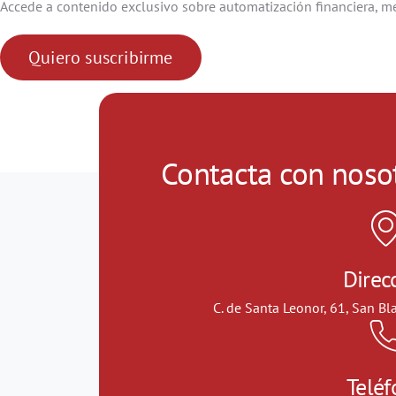
Accede a contenido exclusivo sobre automatización financiera, mej
Quiero suscribirme
Contacta con noso
Direc
C. de Santa Leonor, 61, San Bl
Telé