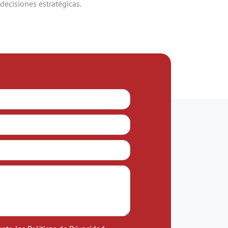
decisiones estratégicas.